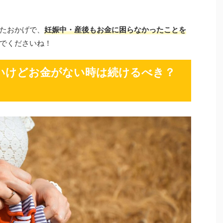
たおかげで、
妊娠中・産後もお金に困らなかったことを
でくださいね！
いけどお金がない時は続けるべき？