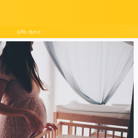
お問い合わせ