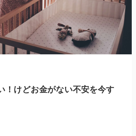
い！けどお金がない不安を今す