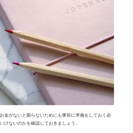
お金がないと困らないためにも事前に準備をしておく必
いけないのかを確認しておきましょう。