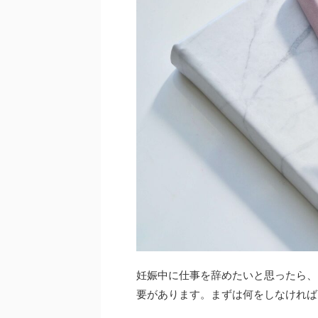
妊娠中に仕事を辞めたいと思ったら、
要があります。まずは何をしなければ