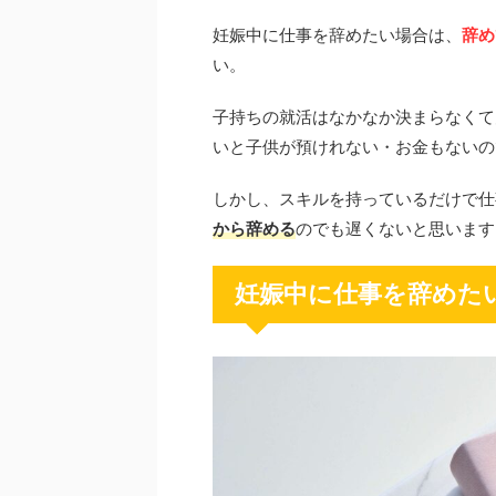
妊娠中に仕事を辞めたい場合は、
辞め
い。
子持ちの就活はなかなか決まらなくて
いと子供が預けれない・お金もないの
しかし、スキルを持っているだけで仕
から辞める
のでも遅くないと思います
妊娠中に仕事を辞めた