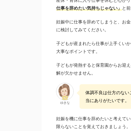
産休・育休に入り仕事を休むと心がリ
仕事を辞めたい気持ちじゃない」
と前
妊娠中に仕事を辞めてしまうと、お金
に検討してみてください。
子どもが産まれたら仕事が上手くいか
大事なポイントです。
子どもが発熱すると保育園からお迎え
解が欠かせません。
体調不良は仕方のない
当にありがたいです。
ゆきな
妊娠を機に仕事を辞めたいと考えてい
限らないことを覚えておきましょう。