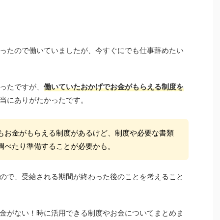
ったので働いていましたが、今すぐにでも仕事辞めたい
ったですが、
働いていたおかげでお金がもらえる制度を
当にありがたかったです。
もお金がもらえる制度があるけど、制度や必要な書類
調べたり準備することが必要かも。
ので、受給される期間が終わった後のことを考えること
金がない！時に活用できる制度やお金についてまとめま