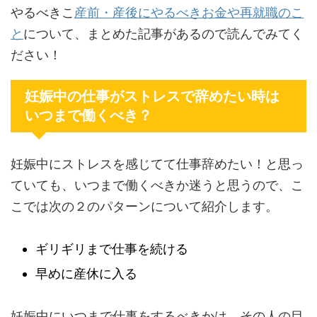
やるべきこ
産前・産後にやるべきお金や再就職のこ
と
について、まとめた記事があるので読んでみてく
ださい！
妊娠中の仕事がストレスで辞めたい時は
いつまで働くべき？
妊娠中にストレスを感じてて仕事辞めたい！と思っ
ていても、いつまで働くべきか迷うと思うので、こ
こでは次の２のパターンについて紹介します。
ギリギリまで仕事を続ける
早めに産休に入る
妊娠中にいつまで仕事をするべきかは、その人の目