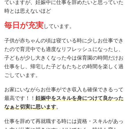
ていますが、妊娠中に仕事を辞めたいと思っていた
時とは思えないほど
毎日が充実
しています。
子供が赤ちゃんの頃は寝ている時に少しお仕事でき
たので育児中でも適度なリフレッシュになったし、
子どもが少し大きくなった今は保育園の時間だけお
仕事をし、帰宅した子どもたちとの時間を楽しく過
ごしています。
お家にいながらお仕事ができ収入も確保できるって
最高です！！
妊娠中をスキルを身につけて良かった
なぁと切実に思います
。
仕事を辞めて再就職する時には資格・スキルがあっ