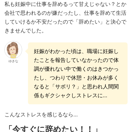
私も妊娠中に仕事を辞めるって甘えじゃない？とか
会社で思われるのが嫌だったし、仕事を辞めて生活
していけるか不安だったので「辞めたい」と決心で
きませんでした。
妊娠がわかった頃は、職場に妊娠し
たことを報告していなかったので体
ゆきな
調が優れない中で働くのはきつかっ
たし、つわりで休憩・お休みが多く
なると「サボリ？」と思われ人間関
係もギクシャクしストレスに...
こんなストレスを感じるなら...
「今すぐに辞めたい！！」