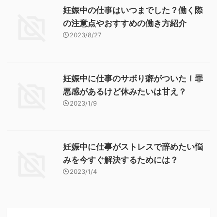
妊娠中の仕事はいつまでした？働く際
の注意点やおすすめの働き方紹介
2023/8/27
妊娠中に仕事のサボり癖がついた！罪
悪感があるけど休みたいは甘え？
2023/1/9
妊娠中に仕事がストレスで辞めたい悩
みを今すぐ解決するためには？
2023/1/4