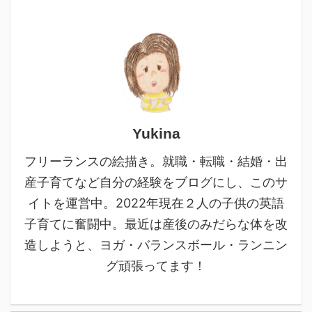
Yukina
フリーランスの絵描き。就職・転職・結婚・出
産子育てなど自分の経験をブログにし、このサ
イトを運営中。2022年現在２人の子供の英語
子育てに奮闘中。最近は産後のみだらな体を改
造しようと、ヨガ・バランスボール・ランニン
グ頑張ってます！