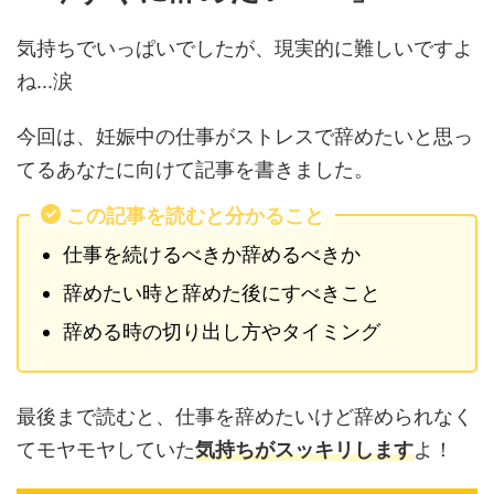
気持ちでいっぱいでしたが、現実的に難しいですよ
ね...涙
今回は、妊娠中の仕事がストレスで辞めたいと思っ
てるあなたに向けて記事を書きました。
この記事を読むと分かること
仕事を続けるべきか辞めるべきか
辞めたい時と辞めた後にすべきこと
辞める時の切り出し方やタイミング
最後まで読むと、仕事を辞めたいけど辞められなく
てモヤモヤしていた
気持ちがスッキリします
よ！