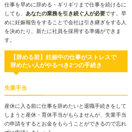
仕事を早めに辞める・ギリギリまで仕事を続けるに
しても、
あなたの業務を引き続ぐ人が必要
です。早
めに妊娠報告をすることで会社は引き継ぎをする人
を決めたり、新たに社員を採用する準備ができま
す。
【辞める前】妊娠中の仕事がストレスで
辞めたい人がやるべき2つの手続き
失業手当
産休に入る前に仕事を辞めたいと退職手続きをして
しまうと産休・育休手当がもらませんが、失業手当
の申請をするとお金をもらうことができるので忘れ