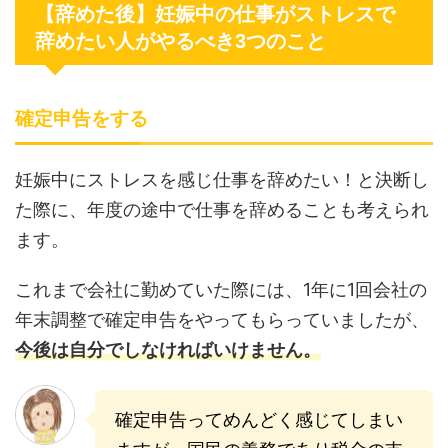
【辞めた後】妊娠中の仕事がストレスで
辞めたい人がやるべき3つのこと
確定申告をする
妊娠中にストレスを感じ仕事を辞めたい！と決断し
た際に、年度の途中で仕事を辞めることも考えられ
ます。
これまで会社に勤めていた際には、1年に1回会社の
年末調整で確定申告をやってもらっていましたが、
今後は自分でしなければいけません。
確定申告ってめんどく感じてしまい