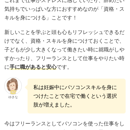
これまで仕事がストレスに感じていたり、辞めたい
気持ちでいっぱいな方におすすめなのが「資格・ス
キルを身につける」ことです！
新しいことを学ぶと頭も心もリフレッシュできるだ
けでなく、資格・スキルを身につけておくことで、
子どもが少し大きくなって働きたい時に就職がしや
すかったり、フリーランスとして仕事をやりたい時
に
手に職があると安心
です。
私は妊娠中にパソコンスキルを身に
つけたことで在宅で働くという選択
ゆきな
肢が増えました。
今はフリーランスとしてパソコンを使った仕事をし