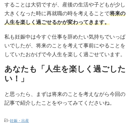
することは大切ですが、産後の生活や子どもが少し
大きくなった時に再就職の時を考えることで
将来の
人生を楽しく過ごせるかが変わってきます。
私も妊娠中は今すぐ仕事を辞めたい気持ちでいっぱ
いでしたが、将来のことを考えて事前にやることを
していたおかげで今人生を楽しく過ごせています。
あなたも「人生を楽しく過ごした
い！」
と思ったら、まずは将来のことを考えながら今回の
記事で紹介したことをやってみてくださいね。
-
妊娠・出産