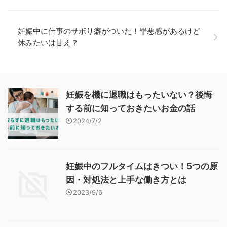
妊娠中に仕事のサボり癖がついた！罪悪感があるけど
休みたいは甘え？
妊娠を機に退職はもったいない？後悔
する前に知っておきたいお金の話
2024/7/2
妊娠中のフルタイムはきつい！5つの原
因・対処法と上手な働き方とは
2023/9/6