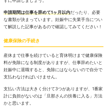
ずに申請しましょう。
申請期間は仕事を辞めて1ヶ月以内
だったり、必要
な書類が決まっています。妊娠中に失業手当につい
て解説した記事があるので確認してみてください！
健康保険の手続き
産休まで仕事を続けていると育休明けまで健康保険
料が免除になる制度がありますが、仕事辞めたいと
妊娠中に退職すると、免除にはならないので自分で
支払わなければいけません。
支払い方法は大きく分けて3つがありますが、1番家
計に負担がないのは「旦那さんの扶養に入る」方法
かと思います。