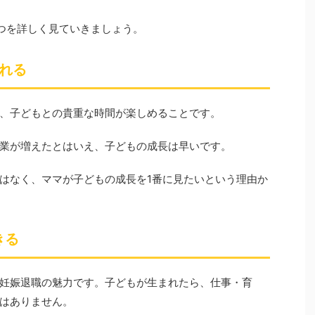
つを詳しく見ていきましょう。
られる
、子どもとの貴重な時間が楽しめることです。
業が増えたとはいえ、子どもの成長は早いです。
はなく、ママが子どもの成長を1番に見たいという理由か
きる
妊娠退職の魅力です。子どもが生まれたら、仕事・育
はありません。