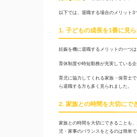
以下では、退職する場合のメリット3
1. 子どもの成長を1番に見
妊娠を機に退職するメリットの一つは
育休制度や時短勤務が充実している企
育児に協力してくれる家族・保育士で
ら退職する方も多く見られました。
2. 家族との時間を大切にで
家族との時間を大切にできることも、
児・家事のバランスをとるのは簡単で