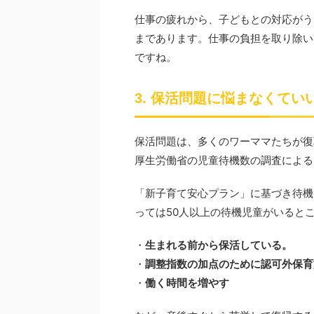
仕事の疲れから、子どもとの対応がう
まであります。仕事の負担を取り除い
ですね。
3. 保活問題に悩まなくてい
保活問題は、多くのワーママたちが復
厚生労働省の児童待機数の調査によると
「新子育て安心プラン」に基づき待機
っては50人以上の待機児童がいると
・
生まれる前から保活している。
・
調整指数の加点のために認可外保育
・
働く時間を増やす