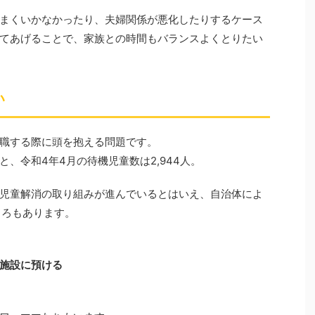
まくいかなかったり、夫婦関係が悪化したりするケース
てあげることで、家族との時間もバランスよくとりたい
い
職する際に頭を抱える問題です。
、令和4年4月の待機児童数は2,944人。
児童解消の取り組みが進んでいるとはいえ、自治体によ
ころもあります。
施設に預ける