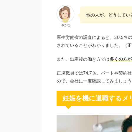
他の人が、どうしてい
ゆきな
厚生労働省の調査によると、30.5％
されていることがわかりました。（正
また、出産後の働き方では
多くの方が
正規職員では74.7％、パートや契
ので、会社に一度確認してみましょう
妊娠を機に退職するメ