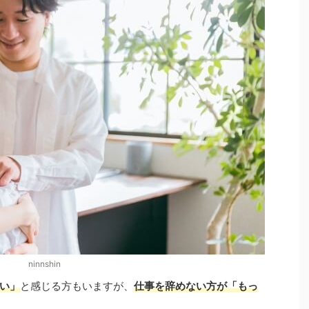
ninnshin
い」
と感じる方もいますが、
仕事を辞めない方が「もっ