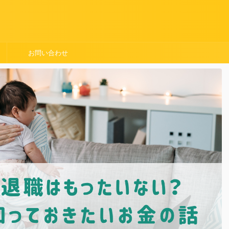
お問い合わせ