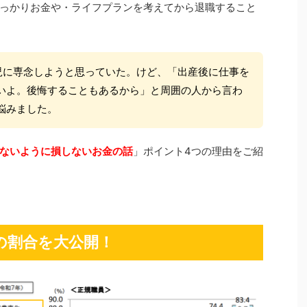
っかりお金や・ライフプランを考えてから退職すること
児に専念しようと思っていた。けど、「出産後に仕事を
いよ。後悔することもあるから」と周囲の人から言わ
悩みました。
ないように損しないお金の話
」ポイント4つの理由をご紹
の割合を大公開！