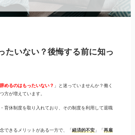
ったいない？後悔する前に知っ
辞めるのはもったいない？
」と迷っていませんか？働く
つ方が増えています。
・育休制度を取り入れており、その制度を利用して退職
念できるメリットがある一方で、「
経済的不安
」「
再雇