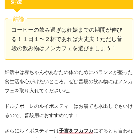
処法
結論
コーヒーの飲み過ぎは妊娠までの期間が伸び
る！１日１〜２杯であれば大丈夫！ただし普
段の飲み物はノンカフェを選びましょう！
妊活中は赤ちゃんやあなたの体のためにバランスが整った
食生活を心がけたいところ。ぜひ普段の飲み物にはノンカ
フェを取り入れてくださいね。
ドルチボーレのルイボスティーはお湯でも水出しでもいけ
るので、普段用におすすめです！
さらにルイボスティーは
子宮をフカフカ
にするとも言われ