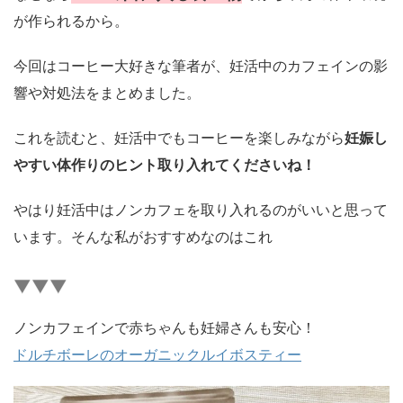
が作られるから。
今回はコーヒー大好きな筆者が、妊活中のカフェインの影
響や対処法をまとめました。
これを読むと、
妊活中でもコーヒーを楽しみながら
妊娠し
やすい体作りのヒント取り入れてくださいね！
やはり妊活中はノンカフェを取り入れるのがいいと思って
います。そんな
私がおすすめなのはこれ
▼▼▼
ノンカフェインで赤ちゃんも妊婦さんも安心！
ドルチボーレのオーガニックルイボスティー