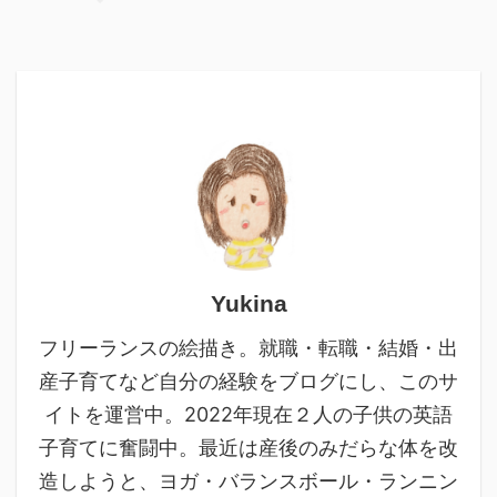
Yukina
フリーランスの絵描き。就職・転職・結婚・出
産子育てなど自分の経験をブログにし、このサ
イトを運営中。2022年現在２人の子供の英語
子育てに奮闘中。最近は産後のみだらな体を改
造しようと、ヨガ・バランスボール・ランニン