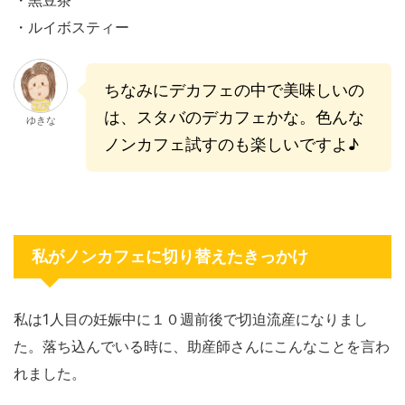
・ルイボスティー
ちなみにデカフェの中で美味しいの
は、スタバのデカフェかな。色んな
ゆきな
ノンカフェ試すのも楽しいですよ♪
私がノンカフェに切り替えたきっかけ
私は1人目の妊娠中に１０週前後で切迫流産になりまし
た。落ち込んでいる
時に、助産師さんにこんなことを言わ
れました。