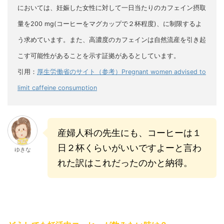
においては、妊娠した女性に対して一日当たりのカフェイン摂取
量を200 mg(コーヒーをマグカップで２杯程度)、に制限するよ
う求めています。また、高濃度のカフェインは自然流産を引き起
こす可能性があることを示す証拠があるとしています。
引用：
厚生労働省のサイト（参考）Pregnant women advised to
limit caffeine consumption
産婦人科の先生にも、コーヒーは１
日２杯くらいがいいですよーと言わ
ゆきな
れた訳はこれだったのかと納得。