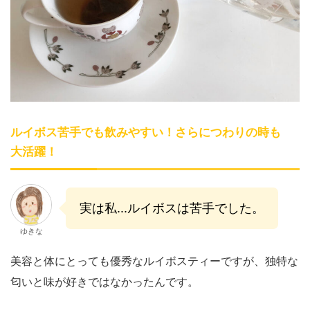
ルイボス苦手でも飲みやすい！さらにつわりの時も
大活躍！
実は私...ルイボスは苦手でした。
ゆきな
美容と体にとっても優秀なルイボスティーですが、独特な
匂いと味が好きではなかったんです。