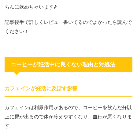
ちんに飲めちゃいます♪
記事後半で詳しくレビュー書いてるのでよかったら読んで
ください！
コーヒーが妊活中に良くない理由と対処法
カフェインが妊活に及ぼす影響
カフェインは
利尿作用があるので、コーヒーを飲んだ分以
上に尿が出るので体が冷えやすくなり、血行が悪くなりま
す。