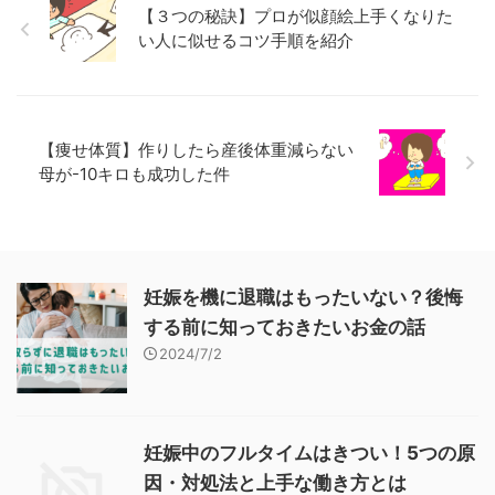
【３つの秘訣】プロが似顔絵上手くなりた
い人に似せるコツ手順を紹介
【痩せ体質】作りしたら産後体重減らない
母が-10キロも成功した件
妊娠を機に退職はもったいない？後悔
する前に知っておきたいお金の話
2024/7/2
妊娠中のフルタイムはきつい！5つの原
因・対処法と上手な働き方とは