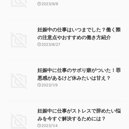
2023/9/6
妊娠中の仕事はいつまでした？働く際
の注意点やおすすめの働き方紹介
2023/8/27
妊娠中に仕事のサボり癖がついた！罪
悪感があるけど休みたいは甘え？
2023/1/9
妊娠中に仕事がストレスで辞めたい悩
みを今すぐ解決するためには？
2023/1/4