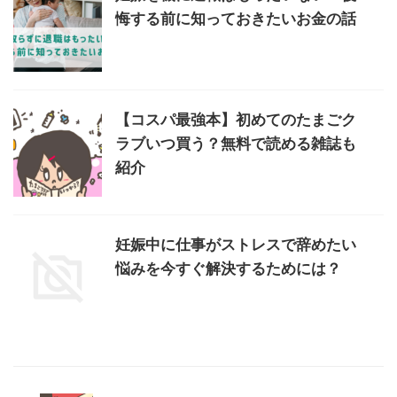
悔する前に知っておきたいお金の話
【コスパ最強本】初めてのたまごク
ラブいつ買う？無料で読める雑誌も
紹介
妊娠中に仕事がストレスで辞めたい
悩みを今すぐ解決するためには？