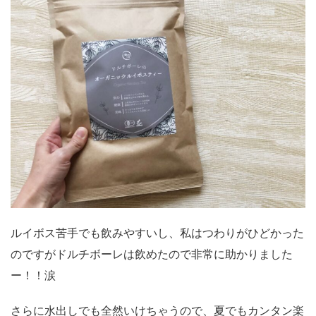
ルイボス苦手でも飲みやすいし、私はつわりがひどかった
のですがドルチボーレは飲めたので非常に助かりました
ー！！涙
さらに水出しでも全然いけちゃうので、夏でもカンタン
楽