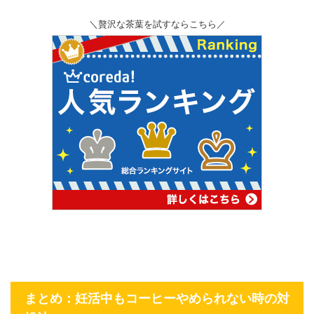
＼贅沢な茶葉を試すならこちら／
まとめ：妊活中もコーヒーやめられない時の対