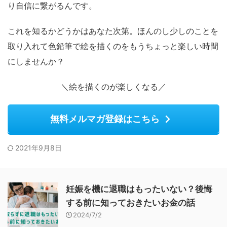
り自信に繋がるんです。
これを知るかどうかはあなた次第。ほんのし少しのことを
取り入れて色鉛筆で絵を描くのをもうちょっと楽しい時間
にしませんか？
＼絵を描くのが楽しくなる／
無料メルマガ登録はこちら
2021年9月8日
妊娠を機に退職はもったいない？後悔
する前に知っておきたいお金の話
2024/7/2