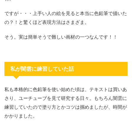
ですが・・・上手い人の絵を見ると本当に色鉛筆で描いた
の？！と驚くほど表現方法はさまざま。
そう。実は簡単そうで難しい画材の一つなんです！！
私が闇雲に練習していた話
私も本格的に色鉛筆を使い始めた頃は、テキストは買いあ
さり、ユーチューブを見て研究する日々。もちろん闇雲に
練習していたので塗り方とかコツは掴めましたが、時間が
かかりました。