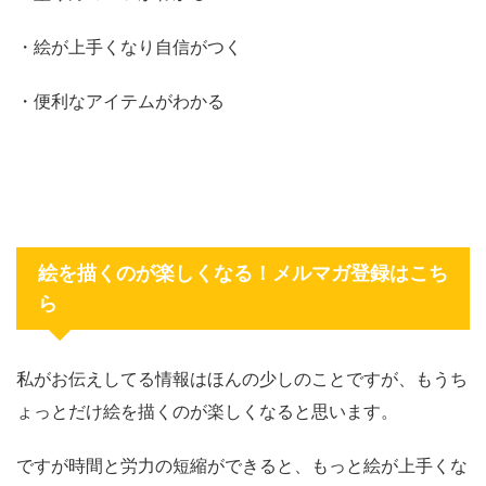
・絵が上手くなり自信がつく
・便利なアイテムがわかる
絵を描くのが楽しくなる！メルマガ登録はこち
ら
私がお伝えしてる情報はほんの少しのことですが、もうち
ょっとだけ絵を描くのが楽しくなると思います。
ですが時間と労力の短縮ができると、もっと絵が上手くな