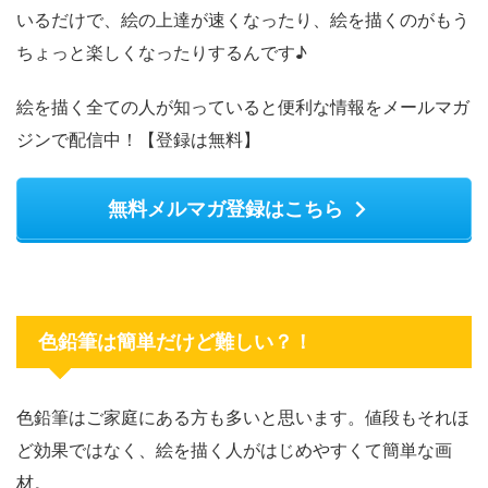
いるだけで、絵の上達が速くなったり、絵を描くのがもう
ちょっと楽しくなったりするんです♪
絵を描く全ての人が知っていると便利な情報をメールマガ
ジンで配信中！【登録は無料】
無料メルマガ登録はこちら
色鉛筆は簡単だけど難しい？！
色鉛筆はご家庭にある方も多いと思います。値段もそれほ
ど効果ではなく、絵を描く人がはじめやすくて簡単な画
材。