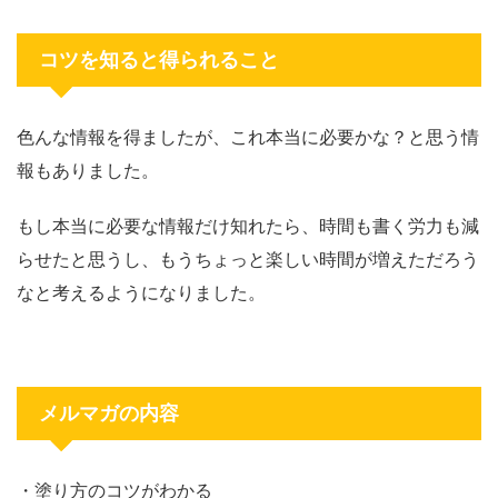
コツを知ると得られること
色んな情報を得ましたが、これ本当に必要かな？と思う情
報もありました。
もし本当に必要な情報だけ知れたら、時間も書く労力も減
らせたと思うし、もうちょっと楽しい時間が増えただろう
なと考えるようになりました。
メルマガの内容
・塗り方のコツがわかる