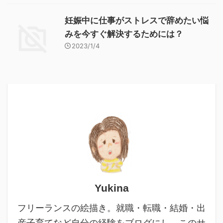
妊娠中に仕事がストレスで辞めたい悩
みを今すぐ解決するためには？
2023/1/4
Yukina
フリーランスの絵描き。就職・転職・結婚・出
産子育てなど自分の経験をブログにし、このサ