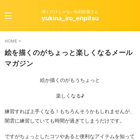
描くだけじゃない似顔絵屋さん
yukina_iro_enpitsu
HOME
>
絵を描くのがちょっと楽しくなるメール
マガジン
絵か描くのがもうちょっと
楽しくなる♪
練習すれば上手くなる！もちろんそうかもしれませんが、
闇雲に練習していても時間が過ぎてしまうだけです。
ですがちょっとしたコツやあると便利なアイテムを知って