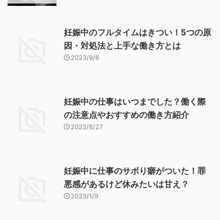
妊娠中のフルタイムはきつい！5つの原
因・対処法と上手な働き方とは
2023/9/6
妊娠中の仕事はいつまでした？働く際
の注意点やおすすめの働き方紹介
2023/8/27
妊娠中に仕事のサボり癖がついた！罪
悪感があるけど休みたいは甘え？
2023/1/9